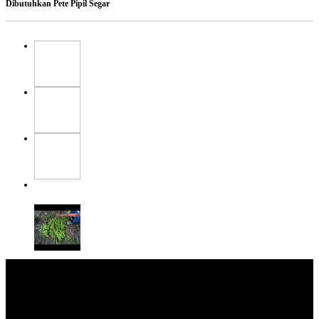
Dibutuhkan Pete Pipil Segar