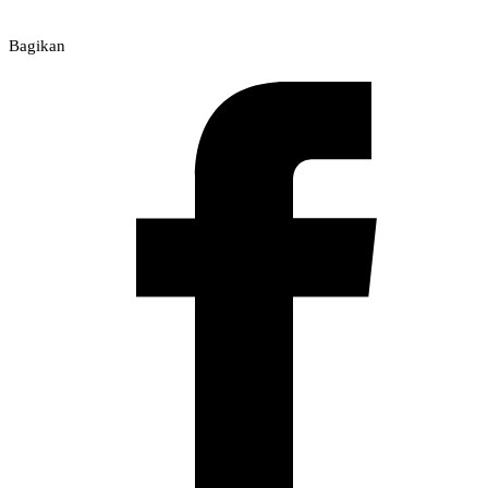
Bagikan