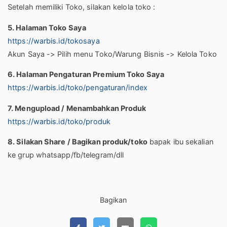
Setelah memiliki Toko, silakan kelola toko :
5. Halaman Toko Saya
https://warbis.id/tokosaya
Akun Saya -> Pilih menu Toko/Warung Bisnis -> Kelola Toko
6. Halaman Pengaturan Premium Toko Saya
https://warbis.id/toko/pengaturan/index
7. Mengupload / Menambahkan Produk
https://warbis.id/toko/produk
8. Silakan Share / Bagikan produk/toko
bapak ibu sekalian
ke grup whatsapp/fb/telegram/dll
Bagikan