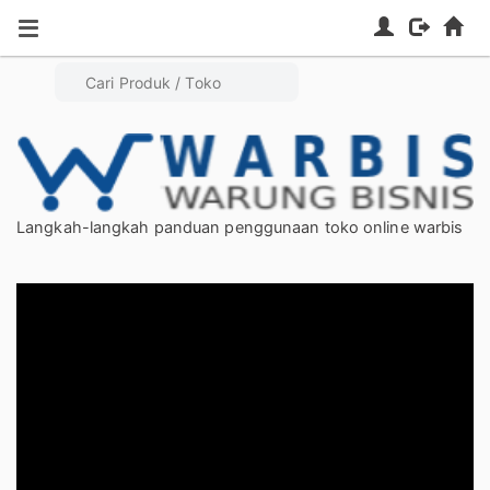
Tutorial
Langkah-langkah panduan penggunaan toko online warbis