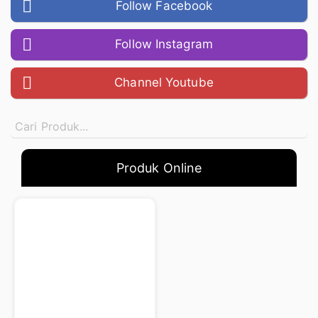
Follow Facebook
Follow Instagram
Channel Youtube
Produk Online