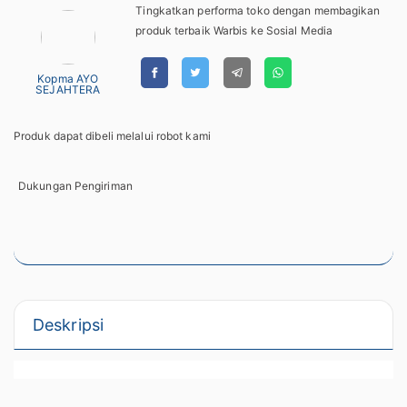
Tingkatkan performa toko dengan membagikan
produk terbaik Warbis ke Sosial Media
Kopma AYO
SEJAHTERA
Produk dapat dibeli melalui robot kami
Dukungan Pengiriman
Deskripsi
Baca Selengkapnya...