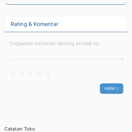
Rating & Komentar
KIRIM
Catatan Toko