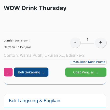
WOW Drink Thursday
Jumlah
-
+
(min. order 1)
Catatan Ke Penjual
+ Masukkan Kode Promo
Beli Sekarang
Chat Penjual
Beli Langsung & Bagikan