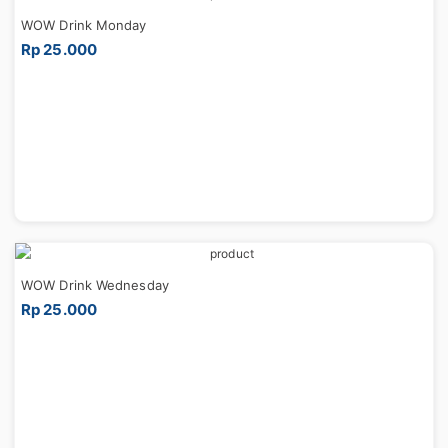
WOW Drink Monday
Rp 25.000
WOW Drink Wednesday
Rp 25.000