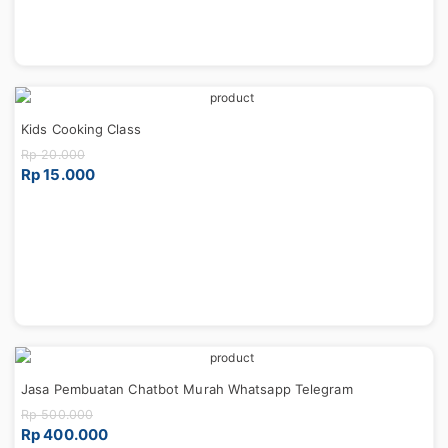
Kids Cooking Class
Rp 20.000
Rp 15.000
Jasa Pembuatan Chatbot Murah Whatsapp Telegram
Rp 500.000
Rp 400.000