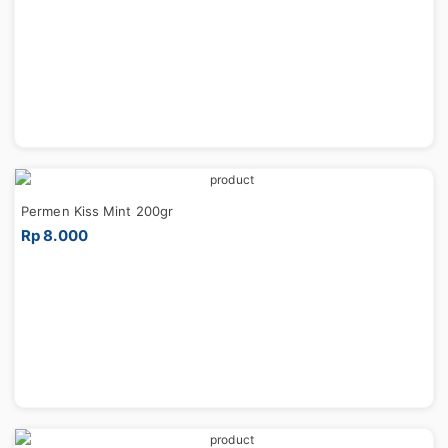
Permen Kiss Mint 200gr
Rp 8.000