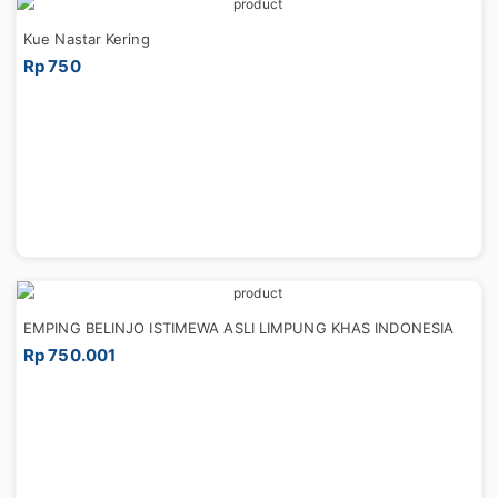
Kue Nastar Kering
Rp 750
EMPING BELINJO ISTIMEWA ASLI LIMPUNG KHAS INDONESIA
Rp 750.001