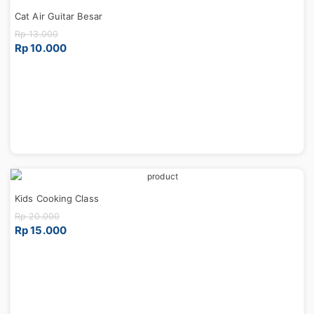
Cat Air Guitar Besar
Rp 13.000
Rp 10.000
Kids Cooking Class
Rp 20.000
Rp 15.000