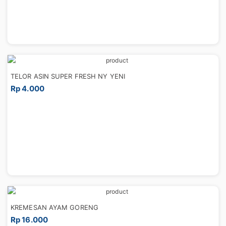
TELOR ASIN SUPER FRESH NY YENI
Rp 4.000
KREMESAN AYAM GORENG
Rp 16.000