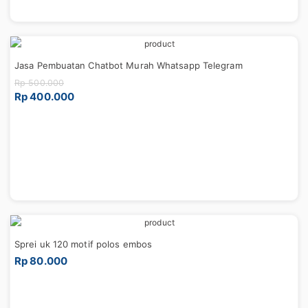
Jasa Pembuatan Chatbot Murah Whatsapp Telegram
Rp 500.000
Rp 400.000
Sprei uk 120 motif polos embos
Rp 80.000