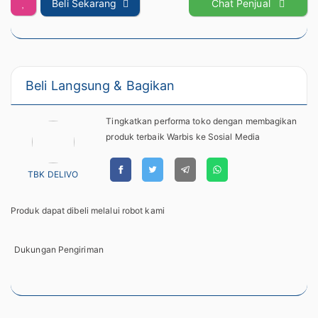
Beli Sekarang
Chat Penjual
Beli Langsung & Bagikan
Tingkatkan performa toko dengan membagikan
produk terbaik Warbis ke Sosial Media
TBK DELIVO
Produk dapat dibeli melalui robot kami
Dukungan Pengiriman