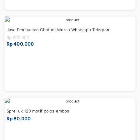
Jasa Pembuatan Chatbot Murah Whatsapp Telegram
Rp 500.000
Rp 400.000
Sprei uk 120 motif polos embos
Rp 80.000