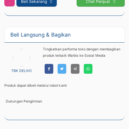
Beli Sekarang
Chat Penjual
Beli Langsung & Bagikan
Tingkatkan performa toko dengan membagikan
produk terbaik Warbis ke Sosial Media
TBK DELIVO
Produk dapat dibeli melalui robot kami
Dukungan Pengiriman