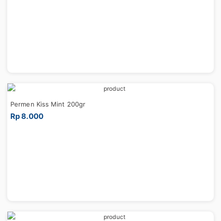
Permen Kiss Mint 200gr
Rp 8.000