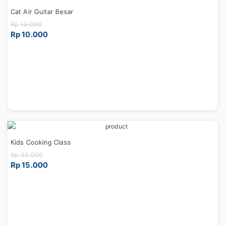
Cat Air Guitar Besar
Rp 13.000
Rp 10.000
Kids Cooking Class
Rp 20.000
Rp 15.000