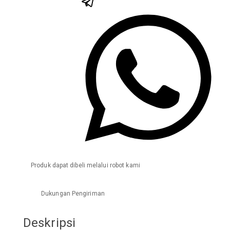
Produk dapat dibeli melalui robot kami
Dukungan Pengiriman
Deskripsi