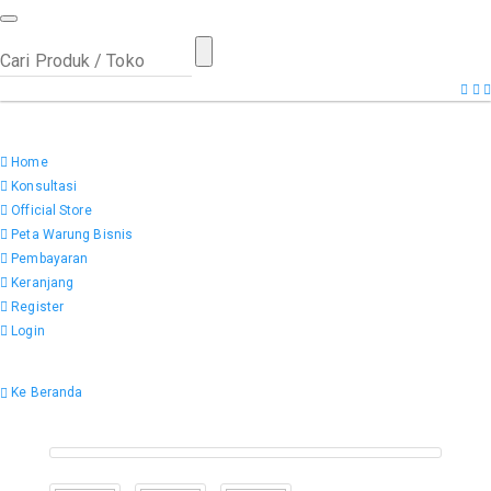
Home
Konsultasi
Official Store
Peta Warung Bisnis
Pembayaran
Keranjang
Register
Login
Ke Beranda