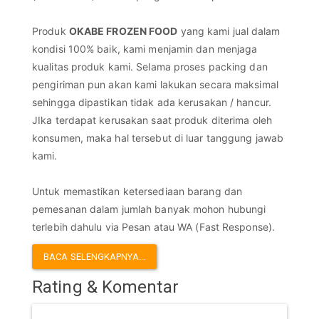
Produk 
OKABE FROZEN FOOD
 yang kami jual dalam 
kondisi 100% baik, kami menjamin dan menjaga 
kualitas produk kami. Selama proses packing dan 
pengiriman pun akan kami lakukan secara maksimal 
sehingga dipastikan tidak ada kerusakan / hancur. 
JIka terdapat kerusakan saat produk diterima oleh 
konsumen, maka hal tersebut di luar tanggung jawab 
kami.

Untuk memastikan ketersediaan barang dan 
pemesanan dalam jumlah banyak mohon hubungi 
terlebih dahulu via Pesan atau WA (Fast Response).
BACA SELENGKAPNYA...
Rating & Komentar