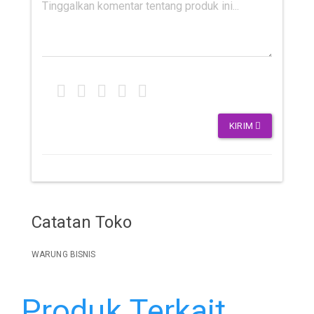
KIRIM
Catatan Toko
WARUNG BISNIS
Produk Terkait