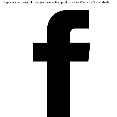
Tingkatkan performa toko dengan membagikan produk terbaik Warbis ke Sosial Media