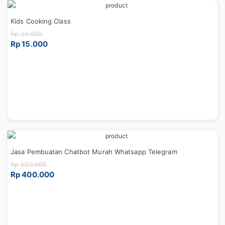
Kids Cooking Class
Rp 20.000
Rp 15.000
Jasa Pembuatan Chatbot Murah Whatsapp Telegram
Rp 500.000
Rp 400.000