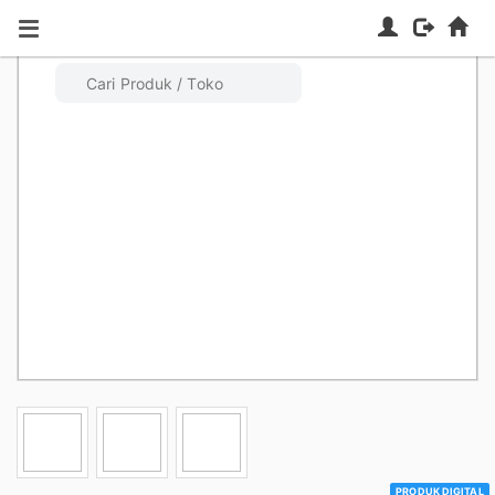
PRODUK DIGITAL