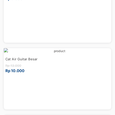
Cat Air Guitar Besar
Rp 13.000
Rp 10.000