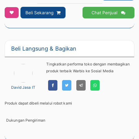
Beli Sekarang
Chat Penjual
Beli Langsung & Bagikan
Tingkatkan performa toko dengan membagikan
produk terbaik Warbis ke Sosial Media
David Jasa IT
Produk dapat dibeli melalui robot kami
Dukungan Pengiriman