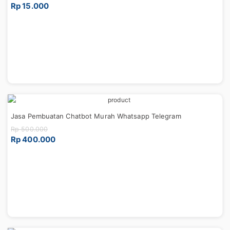
Rp 15.000
Jasa Pembuatan Chatbot Murah Whatsapp Telegram
Rp 500.000
Rp 400.000