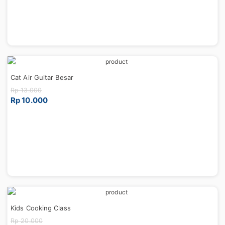
Cat Air Guitar Besar
Rp 13.000
Rp 10.000
Kids Cooking Class
Rp 20.000