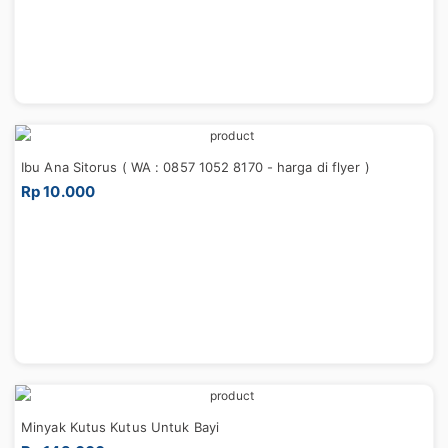
Ibu Ana Sitorus ( WA : 0857 1052 8170 - harga di flyer )
Rp 10.000
Minyak Kutus Kutus Untuk Bayi