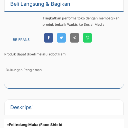
Beli Langsung & Bagikan
Tingkatkan performa toko dengan membagikan
produk terbaik Warbis ke Sosial Media
BE FRANS
Produk dapat dibeli melalui robot kami
Dukungan Pengiriman
Deskripsi
▪︎Pelindung Muka/Face Shield